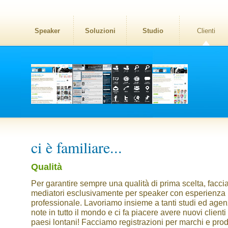
Speaker
Soluzioni
Studio
Clienti
ci è familiare...
Qualità
Per garantire sempre una qualità di prima scelta, facc
mediatori esclusivamente per speaker con esperienza
professionale. Lavoriamo insieme a tanti studi ed agen
note in tutto il mondo e ci fa piacere avere nuovi clienti
paesi lontani! Facciamo registrazioni per marchi e prod