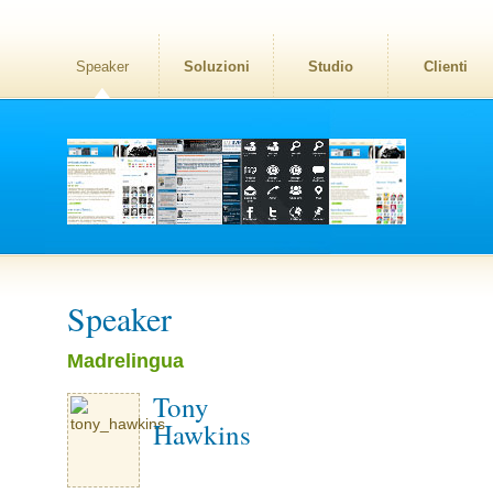
Speaker
Soluzioni
Studio
Clienti
Speaker
Madrelingua
Tony
Hawkins