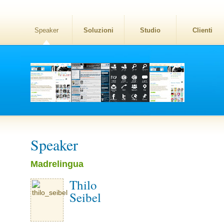
Speaker
Soluzioni
Studio
Clienti
Speaker
Madrelingua
Thilo
Seibel