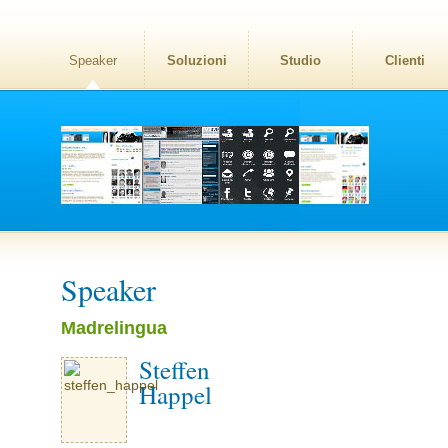
Speaker
Soluzioni
Studio
Clienti
Speaker
Madrelingua
Steffen
Happel