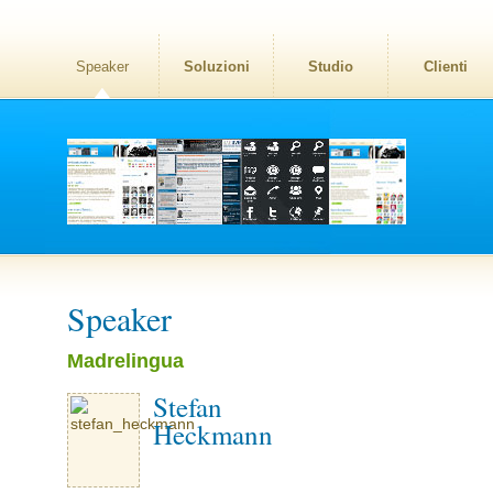
Speaker
Soluzioni
Studio
Clienti
Speaker
Madrelingua
Stefan
Heckmann