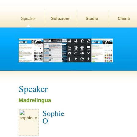
Speaker
Soluzioni
Studio
Clienti
Speaker
Madrelingua
Sophie
O