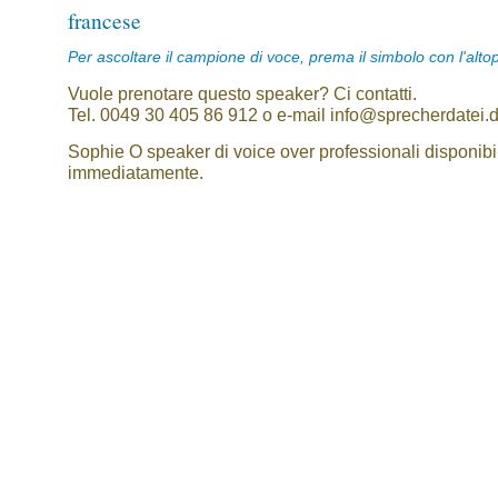
francese
Per ascoltare il campione di voce, prema il simbolo con l'alto
Vuole prenotare questo speaker? Ci contatti.
Tel. 0049 30 405 86 912 o e-mail info@sprecherdatei.
Sophie O speaker di voice over professionali disponibil
immediatamente.