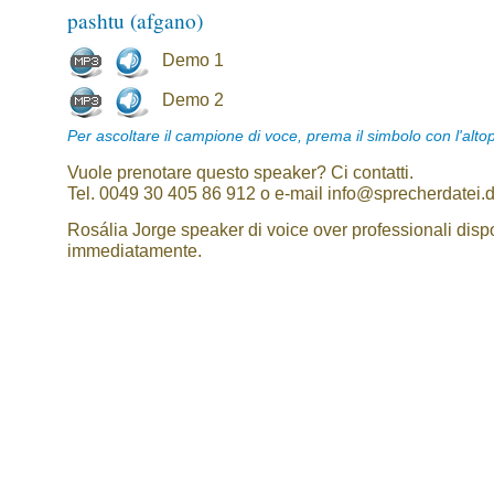
pashtu (afgano)
Demo 1
Demo 2
Per ascoltare il campione di voce, prema il simbolo con l'alto
Vuole prenotare questo speaker? Ci contatti.
Tel. 0049 30 405 86 912 o e-mail info@sprecherdatei.
Rosália Jorge speaker di voice over professionali dispo
immediatamente.