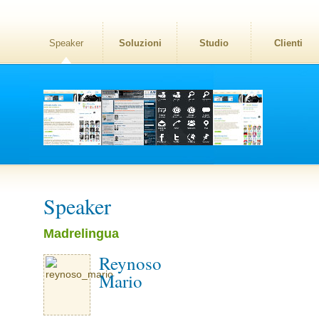
Speaker
Soluzioni
Studio
Clienti
Speaker
Madrelingua
Reynoso
Mario