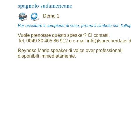
spagnolo sudamericano
Demo 1
Per ascoltare il campione di voce, prema il simbolo con l'alto
Vuole prenotare questo speaker? Ci contatti.
Tel. 0049 30 405 86 912 o e-mail info@sprecherdatei.
Reynoso Mario speaker di voice over professionali
disponibili immediatamente.