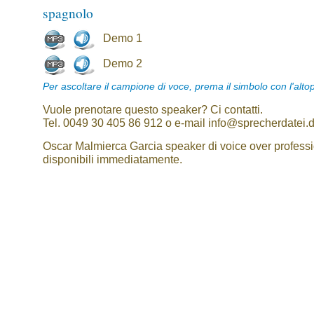
spagnolo
Demo 1
Demo 2
Per ascoltare il campione di voce, prema il simbolo con l'alto
Vuole prenotare questo speaker? Ci contatti.
Tel. 0049 30 405 86 912 o e-mail info@sprecherdatei.
Oscar Malmierca Garcia speaker di voice over professi
disponibili immediatamente.