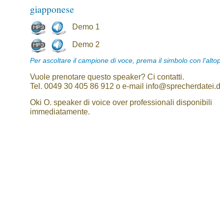
giapponese
Demo 1
Demo 2
Per ascoltare il campione di voce, prema il simbolo con l'alto
Vuole prenotare questo speaker? Ci contatti.
Tel. 0049 30 405 86 912 o e-mail info@sprecherdatei.
Oki O. speaker di voice over professionali disponibili
immediatamente.