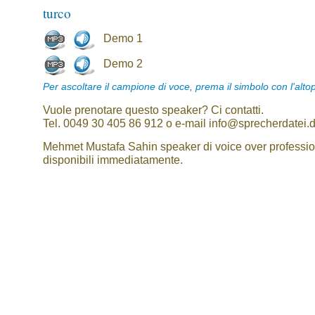
turco
Demo 1
Demo 2
Per ascoltare il campione di voce, prema il simbolo con l'alto
Vuole prenotare questo speaker? Ci contatti.
Tel. 0049 30 405 86 912 o e-mail info@sprecherdatei.
Mehmet Mustafa Sahin speaker di voice over professio
disponibili immediatamente.