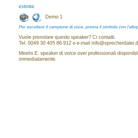
estone
Demo 1
Per ascoltare il campione di voce, prema il simbolo con l'alto
Vuole prenotare questo speaker? Ci contatti.
Tel. 0049 30 405 86 912 o e-mail info@sprecherdatei.
Meelis E. speaker di voice over professionali disponibil
immediatamente.