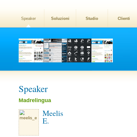
Speaker
Soluzioni
Studio
Clienti
Speaker
Madrelingua
Meelis
E.