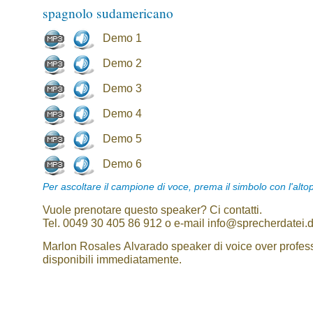
spagnolo sudamericano
Demo 1
Demo 2
Demo 3
Demo 4
Demo 5
Demo 6
Per ascoltare il campione di voce, prema il simbolo con l'alto
Vuole prenotare questo speaker? Ci contatti.
Tel. 0049 30 405 86 912 o e-mail info@sprecherdatei.
Marlon Rosales Alvarado speaker di voice over profess
disponibili immediatamente.