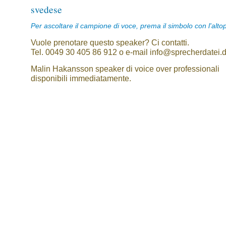
svedese
Per ascoltare il campione di voce, prema il simbolo con l'alto
Vuole prenotare questo speaker? Ci contatti.
Tel. 0049 30 405 86 912 o e-mail info@sprecherdatei.
Malin Hakansson speaker di voice over professionali
disponibili immediatamente.