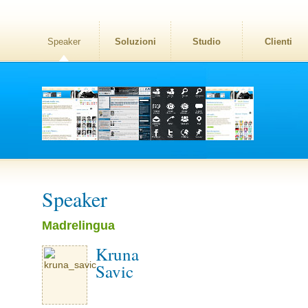
Speaker
Soluzioni
Studio
Clienti
Speaker
Madrelingua
Kruna
Savic