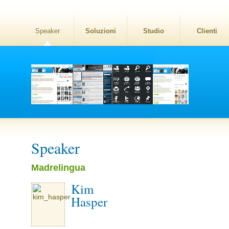
Speaker
Soluzioni
Studio
Clienti
Speaker
Madrelingua
Kim
Hasper