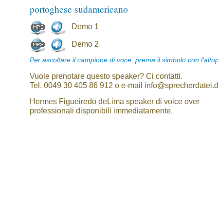
portoghese sudamericano
Demo 1
Demo 2
Per ascoltare il campione di voce, prema il simbolo con l'alto
Vuole prenotare questo speaker? Ci contatti.
Tel. 0049 30 405 86 912 o e-mail info@sprecherdatei.
Hermes Figueiredo deLima speaker di voice over
professionali disponibili immediatamente.