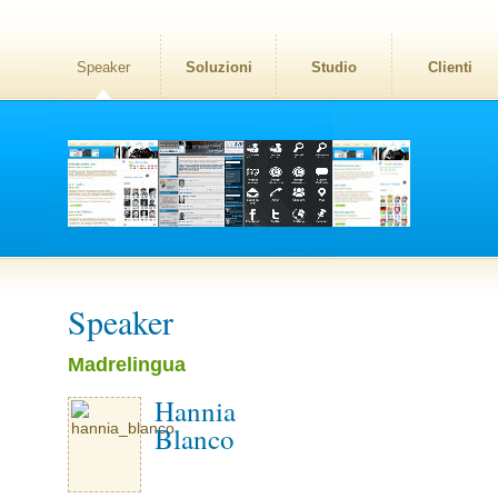
Speaker
Soluzioni
Studio
Clienti
Speaker
Madrelingua
Hannia
Blanco