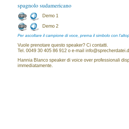
spagnolo sudamericano
Demo 1
Demo 2
Per ascoltare il campione di voce, prema il simbolo con l'alto
Vuole prenotare questo speaker? Ci contatti.
Tel. 0049 30 405 86 912 o e-mail info@sprecherdatei.
Hannia Blanco speaker di voice over professionali disp
immediatamente.