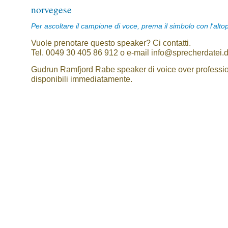
norvegese
Per ascoltare il campione di voce, prema il simbolo con l'alto
Vuole prenotare questo speaker? Ci contatti.
Tel. 0049 30 405 86 912 o e-mail info@sprecherdatei.
Gudrun Ramfjord Rabe speaker di voice over professio
disponibili immediatamente.