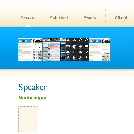
Speaker
Soluzioni
Studio
Clienti
Speaker
Madrelingua