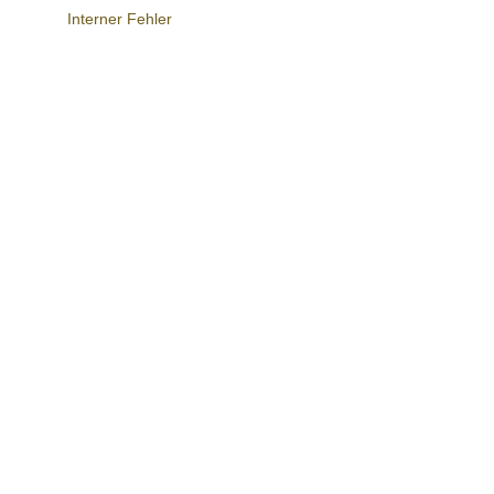
Interner Fehler