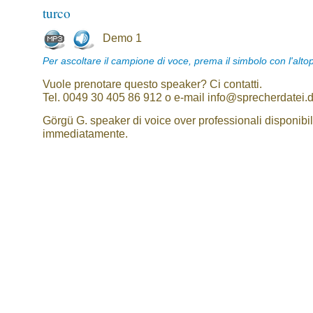
turco
Demo 1
Per ascoltare il campione di voce, prema il simbolo con l'alto
Vuole prenotare questo speaker? Ci contatti.
Tel. 0049 30 405 86 912 o e-mail info@sprecherdatei.
Görgü G. speaker di voice over professionali disponibil
immediatamente.