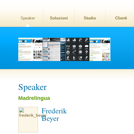
Speaker
Soluzioni
Studio
Clienti
Speaker
Madrelingua
Frederik
Beyer