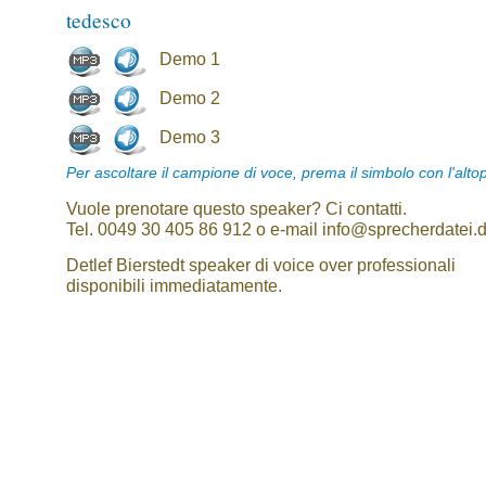
tedesco
Demo 1
Demo 2
Demo 3
Per ascoltare il campione di voce, prema il simbolo con l'alto
Vuole prenotare questo speaker? Ci contatti.
Tel. 0049 30 405 86 912 o e-mail info@sprecherdatei.
Detlef Bierstedt speaker di voice over professionali
disponibili immediatamente.