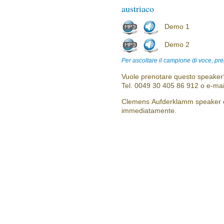
austriaco
Demo 1
Demo 2
Per ascoltare il campione di voce, pre
Vuole prenotare questo speaker?
Tel. 0049 30 405 86 912 o e-mai
Clemens Aufderklamm speaker di 
immediatamente.