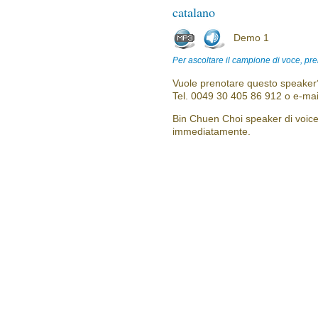
catalano
Demo 1
Per ascoltare il campione di voce, pre
Vuole prenotare questo speaker?
Tel. 0049 30 405 86 912 o e-mai
Bin Chuen Choi speaker di voice 
immediatamente.