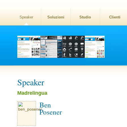
Speaker
Soluzioni
Studio
Clienti
Speaker
Madrelingua
Ben
Posener