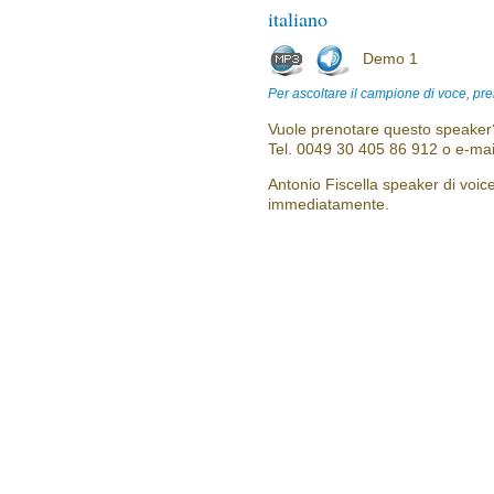
italiano
Demo 1
Per ascoltare il campione di voce, pre
Vuole prenotare questo speaker?
Tel. 0049 30 405 86 912 o e-mai
Antonio Fiscella speaker di voice
immediatamente.