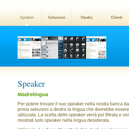
Speaker
Soluzioni
Studio
Clienti
Speaker
Madrelingua
Per potere trovare il suo speaker nella nostra banca dat
prima selezioni a destra la lingua che dovrebbe essere
utilizzata. La scelta dello speaker verrà poi filtrata e v
mostrati solo speaker nella lingua desiderata.