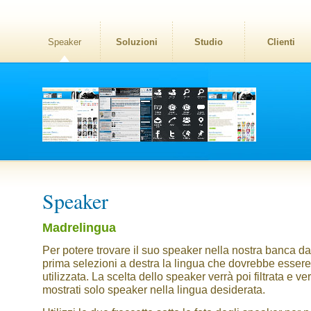
Speaker
Soluzioni
Studio
Clienti
Speaker
Madrelingua
Per potere trovare il suo speaker nella nostra banca dat
prima selezioni a destra la lingua che dovrebbe essere
utilizzata. La scelta dello speaker verrà poi filtrata e v
mostrati solo speaker nella lingua desiderata.