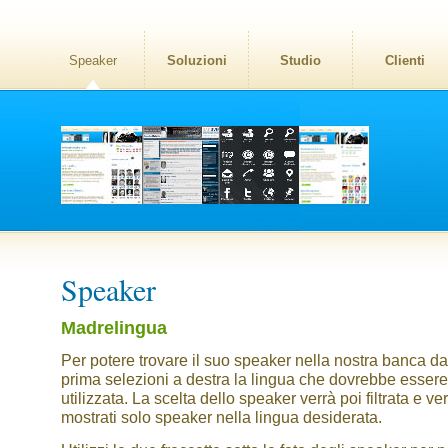
Speaker
Soluzioni
Studio
Clienti
Speaker
Madrelingua
Per potere trovare il suo speaker nella nostra banca dat
prima selezioni a destra la lingua che dovrebbe essere
utilizzata. La scelta dello speaker verrà poi filtrata e v
mostrati solo speaker nella lingua desiderata.