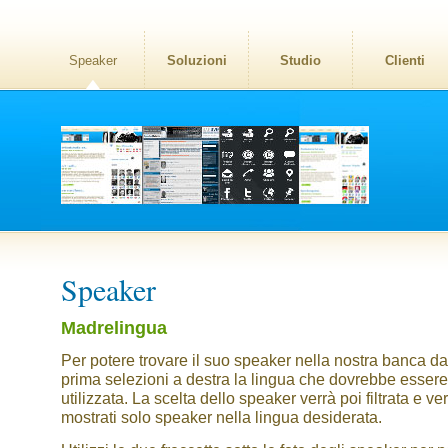
Speaker
Soluzioni
Studio
Clienti
Speaker
Madrelingua
Per potere trovare il suo speaker nella nostra banca dat
prima selezioni a destra la lingua che dovrebbe essere
utilizzata. La scelta dello speaker verrà poi filtrata e v
mostrati solo speaker nella lingua desiderata.