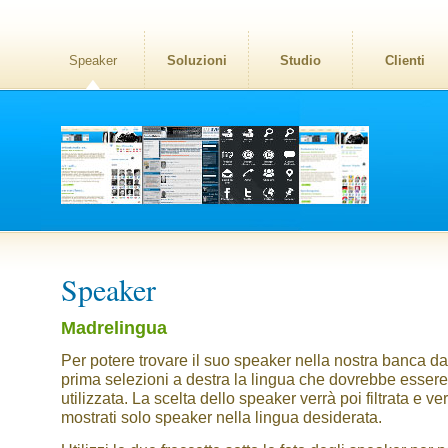
Speaker
Soluzioni
Studio
Clienti
Speaker
Madrelingua
Per potere trovare il suo speaker nella nostra banca dat
prima selezioni a destra la lingua che dovrebbe essere
utilizzata. La scelta dello speaker verrà poi filtrata e v
mostrati solo speaker nella lingua desiderata.