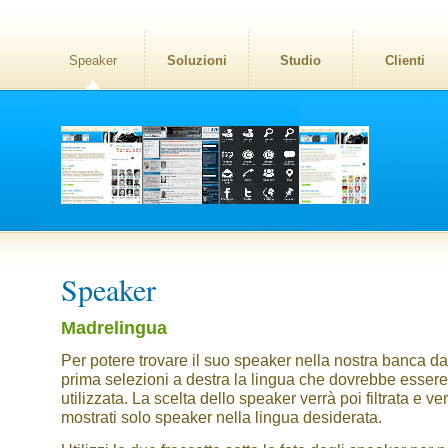
Speaker
Soluzioni
Studio
Clienti
Speaker
Madrelingua
Per potere trovare il suo speaker nella nostra banca dat
prima selezioni a destra la lingua che dovrebbe essere
utilizzata. La scelta dello speaker verrà poi filtrata e v
mostrati solo speaker nella lingua desiderata.