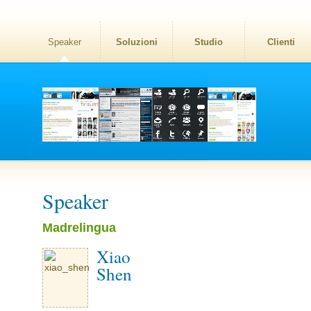
Speaker
Soluzioni
Studio
Clienti
Speaker
Madrelingua
Xiao
Shen