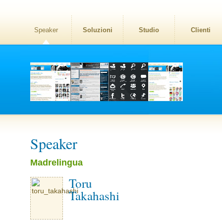
Speaker
Soluzioni
Studio
Clienti
Speaker
Madrelingua
Toru
Takahashi