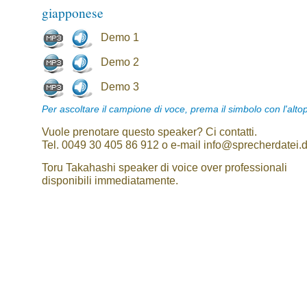
giapponese
Demo 1
Demo 2
Demo 3
Per ascoltare il campione di voce, prema il simbolo con l'alto
Vuole prenotare questo speaker? Ci contatti.
Tel. 0049 30 405 86 912 o e-mail info@sprecherdatei.
Toru Takahashi speaker di voice over professionali
disponibili immediatamente.