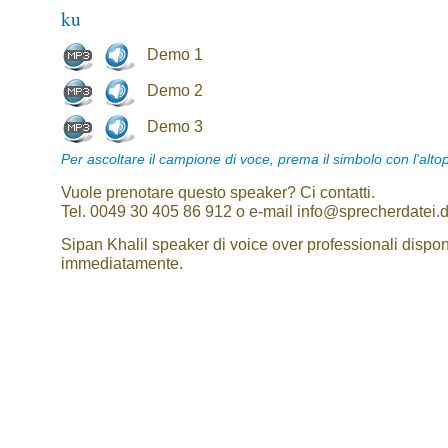
ku
Demo 1
Demo 2
Demo 3
Per ascoltare il campione di voce, prema il simbolo con l'alto
Vuole prenotare questo speaker? Ci contatti.
Tel. 0049 30 405 86 912 o e-mail info@sprecherdatei.
Sipan Khalil speaker di voice over professionali disponi
immediatamente.