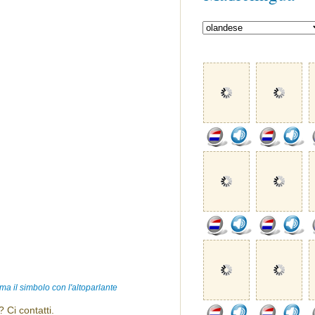
ma il simbolo con l'altoparlante
 Ci contatti.