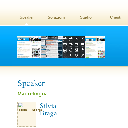
Speaker
Soluzioni
Studio
Clienti
Speaker
Madrelingua
Silvia
Braga