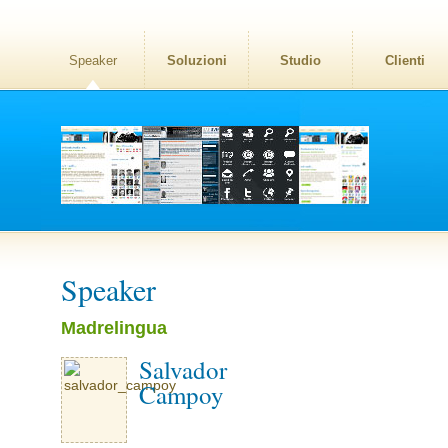
Speaker
Soluzioni
Studio
Clienti
Speaker
Madrelingua
Salvador
Campoy