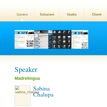
Speaker
Soluzioni
Studio
Clienti
Speaker
Madrelingua
Sabina
Chalupa