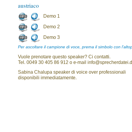
austriaco
Demo 1
Demo 2
Demo 3
Per ascoltare il campione di voce, prema il simbolo con l'alto
Vuole prenotare questo speaker? Ci contatti.
Tel. 0049 30 405 86 912 o e-mail info@sprecherdatei.
Sabina Chalupa speaker di voice over professionali
disponibili immediatamente.