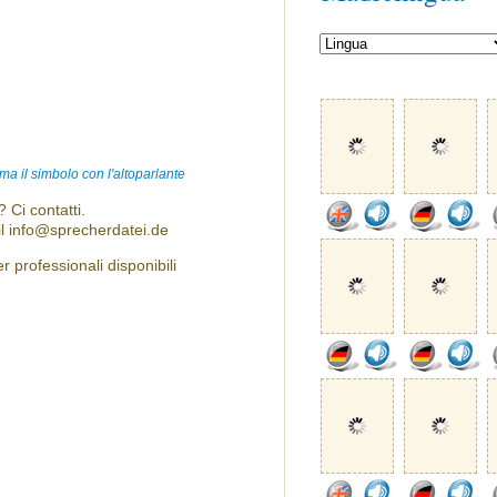
ma il simbolo con l'altoparlante
 Ci contatti.
l info@sprecherdatei.de
 professionali disponibili