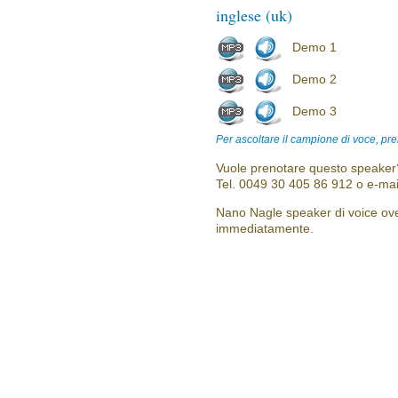
inglese (uk)
Demo 1
Demo 2
Demo 3
Per ascoltare il campione di voce, pre
Vuole prenotare questo speaker?
Tel. 0049 30 405 86 912 o e-mai
Nano Nagle speaker di voice over
immediatamente.