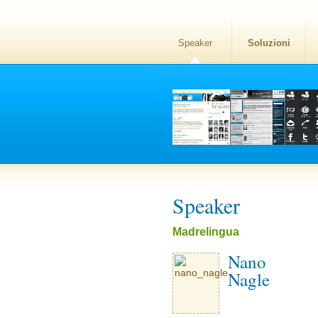
Speaker
Soluzioni
Speaker
Madrelingua
Nano
Nagle