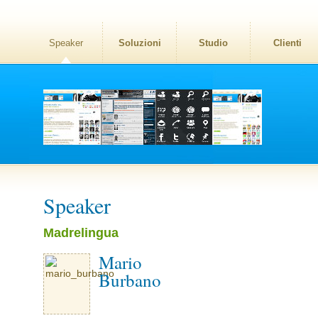
Speaker
Soluzioni
Studio
Clienti
Speaker
Madrelingua
Mario
Burbano