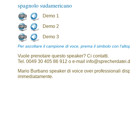
spagnolo sudamericano
Demo 1
Demo 2
Demo 3
Per ascoltare il campione di voce, prema il simbolo con l'alto
Vuole prenotare questo speaker? Ci contatti.
Tel. 0049 30 405 86 912 o e-mail info@sprecherdatei.
Mario Burbano speaker di voice over professionali disp
immediatamente.