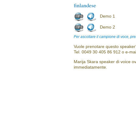
finlandese
Demo 1
Demo 2
Per ascoltare il campione di voce, pre
Vuole prenotare questo speaker?
Tel. 0049 30 405 86 912 o e-mai
Marija Skara speaker di voice ove
immediatamente.