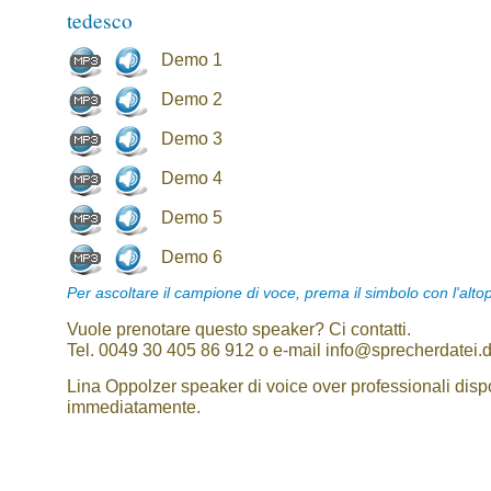
tedesco
Demo 1
Demo 2
Demo 3
Demo 4
Demo 5
Demo 6
Per ascoltare il campione di voce, prema il simbolo con l'alto
Vuole prenotare questo speaker? Ci contatti.
Tel. 0049 30 405 86 912 o e-mail info@sprecherdatei.
Lina Oppolzer speaker di voice over professionali dispo
immediatamente.