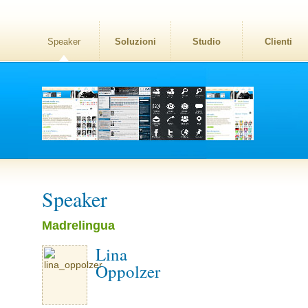
Speaker
Soluzioni
Studio
Clienti
Speaker
Madrelingua
Lina
Oppolzer