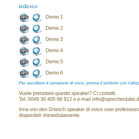
tedesco
Demo 1
Demo 2
Demo 3
Demo 4
Demo 5
Demo 6
Per ascoltare il campione di voce, prema il simbolo con l'alto
Vuole prenotare questo speaker? Ci contatti.
Tel. 0049 30 405 86 912 o e-mail info@sprecherdatei.
Irina von den Driesch speaker di voice over professiona
disponibili immediatamente.