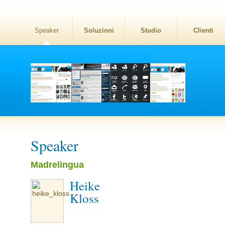
Speaker
Soluzioni
Studio
Clienti
Speaker
Madrelingua
Heike
Kloss