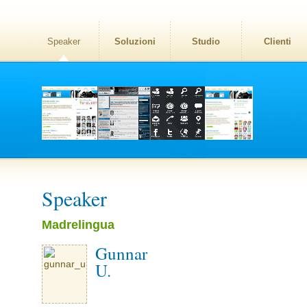
Speaker
Soluzioni
Studio
Clienti
Speaker
Madrelingua
Gunnar
U.