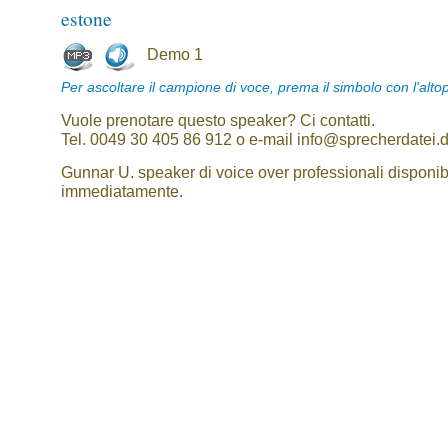
estone
Demo 1
Per ascoltare il campione di voce, prema il simbolo con l'alto
Vuole prenotare questo speaker? Ci contatti.
Tel. 0049 30 405 86 912 o e-mail info@sprecherdatei.
Gunnar U. speaker di voice over professionali disponibi
immediatamente.