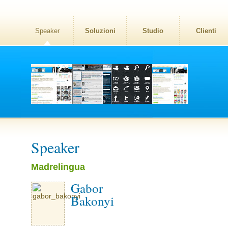
Speaker
Soluzioni
Studio
Clienti
Speaker
Madrelingua
Gabor
Bakonyi