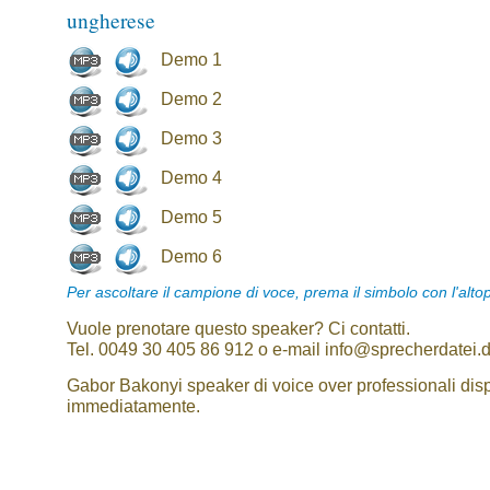
ungherese
Demo 1
Demo 2
Demo 3
Demo 4
Demo 5
Demo 6
Per ascoltare il campione di voce, prema il simbolo con l'alto
Vuole prenotare questo speaker? Ci contatti.
Tel. 0049 30 405 86 912 o e-mail info@sprecherdatei.
Gabor Bakonyi speaker di voice over professionali disp
immediatamente.