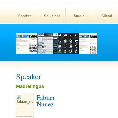
Speaker
Soluzioni
Studio
Clienti
Speaker
Madrelingua
Fabian
Nunez