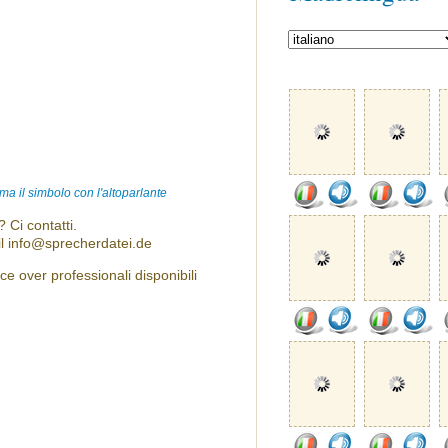
ma il simbolo con l'altoparlante
 Ci contatti.
l info@sprecherdatei.de
ce over professionali disponibili